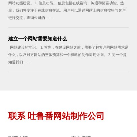
网站功能建设。 1. 信息功能。 信息包括在线咨询、沟通和留言功能。然
后，我们将专注于在线信息交流。用户可以通过网站上的信息按钮与客户
进行交流，查询公司的……
建立一个网站需要知道什么
网站建设的常识。 1. 首先，在建设网站之前，需要了解客户的网站需求是
什么，以及对方网站的整体预算和一个粗略的制作周期计划。 2. 另一个是
知道我们……
联系 吐鲁番网站制作公司