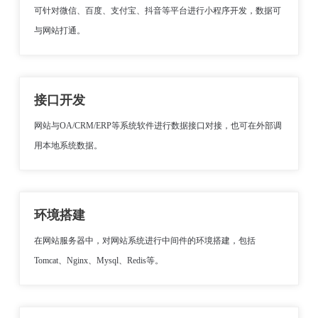
可针对微信、百度、支付宝、抖音等平台进行小程序开发，数据可
与网站打通。
接口开发
网站与OA/CRM/ERP等系统软件进行数据接口对接，也可在外部调
用本地系统数据。
环境搭建
在网站服务器中，对网站系统进行中间件的环境搭建，包括
Tomcat、Nginx、Mysql、Redis等。