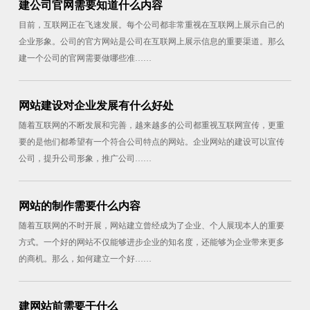
建公司官网需要知道什么内容
目前，互联网正在飞速发展。每个公司都非常重视在互联网上展示自己的
企业形象。公司的官方网站是公司在互联网上展示信息的重要渠道。那么
建一个公司的官网需要做哪些准……
网站建设对企业发展有什么好处
随着互联网的不断发展和完善，越来越多的公司都重视互联网宣传，更重
要的是他们都希望有一个符合公司特点的网站。企业网站的建设可以宣传
公司，提升公司形象，推广公司……
网站的制作需要什么内容
随着互联网的不时开展，网站建立曾经成为了企业、个人展现本人的重要
方式。一个好的网站不仅能够进步企业的知名度，还能够为企业带来更多
的商机。那么，如何建立一个好……
建网站前需要干什么