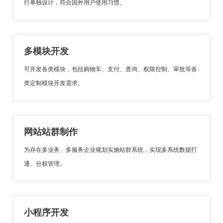
行单独设计，符合国外用户使用习惯。
多模块开发
可开发各类模块，包括购物车、支付、查询、权限控制、审批等各
类定制模块开发需求。
网站站群制作
为存在多业务、多服务企业规划实施站群系统，实现多系统数据打
通、分权管理。
小程序开发