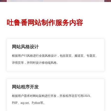
吐鲁番网站制作服务内容
网站风格设计
根据用户VI风格进行全面风格设计，包括首页、频道页、专题页、
详情页等，并同时设计移动端风格。
网站程序开发
根据用户需求对网站架构进行开发，开发程序语言可用JAVA、
PHP、asp.net、Python等。