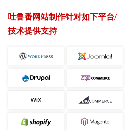
吐鲁番网站制作针对如下平台/
技术提供支持