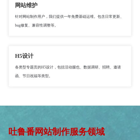
网站维护
针对网站制作用户，我们提供一年免费基础运维。包含日常更新、
bug修复、兼容性调整等。
H5设计
各类型专题页的H5设计，包括活动腿也、数据调研、招聘、邀请
函、节日祝福等类型。
吐鲁番网站制作服务领域