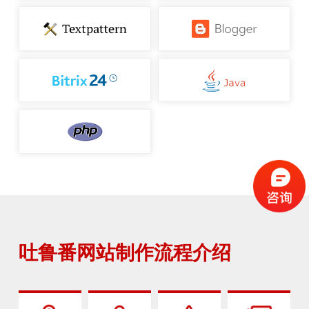
吐鲁番网站制作流程介绍