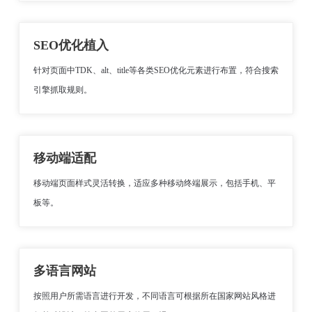
SEO优化植入
针对页面中TDK、alt、title等各类SEO优化元素进行布置，符合搜索
引擎抓取规则。
移动端适配
移动端页面样式灵活转换，适应多种移动终端展示，包括手机、平
板等。
多语言网站
按照用户所需语言进行开发，不同语言可根据所在国家网站风格进