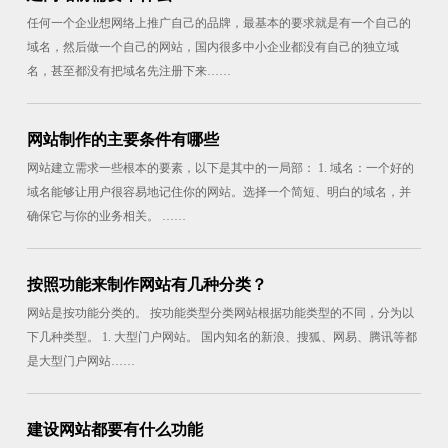
任何一个企业想网络上推广自己的品牌，最基本的要求就是有一个自己的
域名，然后做一个自己的网站，国内很多中小企业都没有自己的独立域
名，甚至都没有把域名先注册下来……
网站制作的主要条件有哪些
网站建立需求一些根本的要素，以下是其中的一局部： 1. 域名：一个好的
域名能够让用户很容易地记住你的网站。选择一个简短、明白的域名，并
确保它与你的业务相关。 ……
按照功能来制作网站有几种分类？
网站是按功能分类的。 按功能类型分类网站根据功能类型的不同，分为以
下几种类型。 1. 大型门户网站。 国内知名的新浪、搜狐、网易、腾讯等都
是大型门户网站……
建设网站都要有什么功能