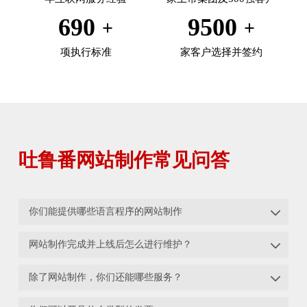
690
9500
项执行标准
家客户选择并签约
吐鲁番网站制作常见问答

你们能提供哪些语言程序的网站制作

网站制作完成并上线后怎么进行维护？

除了网站制作，你们还能哪些服务？