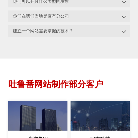

你们可以开具什么类型的发票

你们在我们当地是否有分公司

建立一个网站需要掌握的技术？
吐鲁番网站制作部分客户