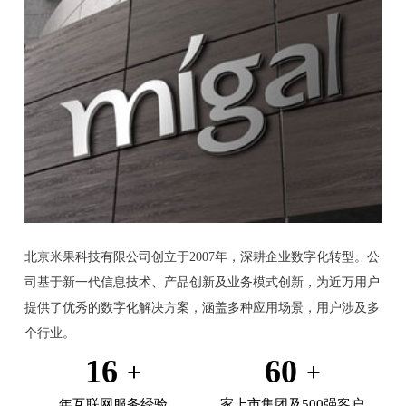
北京米果科技有限公司创立于2007年，深耕企业数字化转型。公
司基于新一代信息技术、产品创新及业务模式创新，为近万用户
提供了优秀的数字化解决方案，涵盖多种应用场景，用户涉及多
个行业。
16
60
年互联网服务经验
家上市集团及500强客户